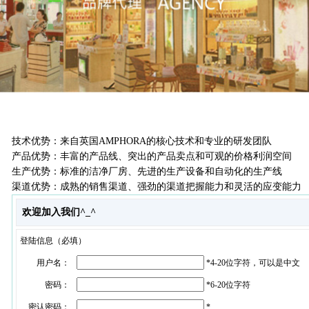
技术优势：来自英国AMPHORA的核心技术和专业的研发团队
产品优势：丰富的产品线、突出的产品卖点和可观的价格利润空间
生产优势：标准的洁净厂房、先进的生产设备和自动化的生产线
渠道优势：成熟的销售渠道、强劲的渠道把握能力和灵活的应变能力
欢迎加入我们^_^
登陆信息（必填）
用户名：
*
4-20位字符，可以是中文
密码：
*
6-20位字符
密认密码：
*