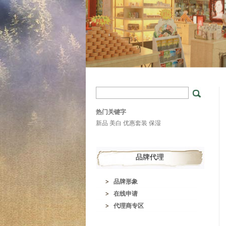
热门关键字
新品
美白
优惠套装
保湿
品牌代理
品牌形象
在线申请
代理商专区