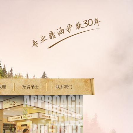
代理
招贤纳士
联系我们