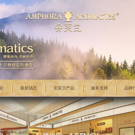
化
最新动态
安芙兰产品
服务支持
品牌