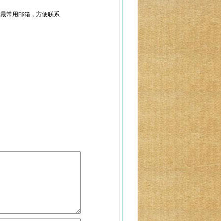
填最常用邮箱，方便联系