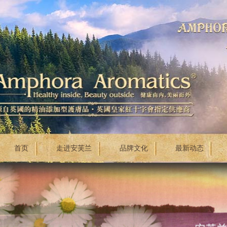
首页
走进安芙兰
品牌文化
最新动态