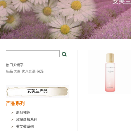
热门关键字
新品
美白
优惠套装
保湿
安芙兰产品
产品系列
新品推荐
玫瑰焕颜系列
蓝艾菊系列