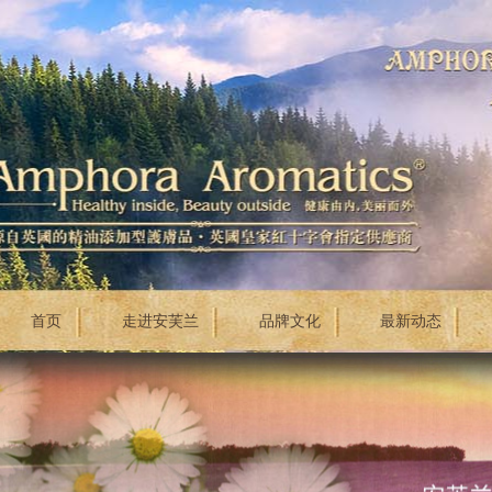
首页
走进安芙兰
品牌文化
最新动态