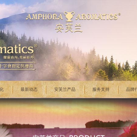
化
最新动态
安芙兰产品
服务支持
品牌