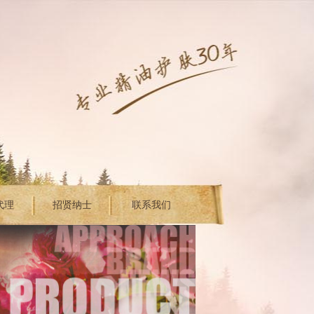
代理
招贤纳士
联系我们