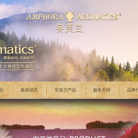
化
最新动态
安芙兰产品
服务支持
品牌