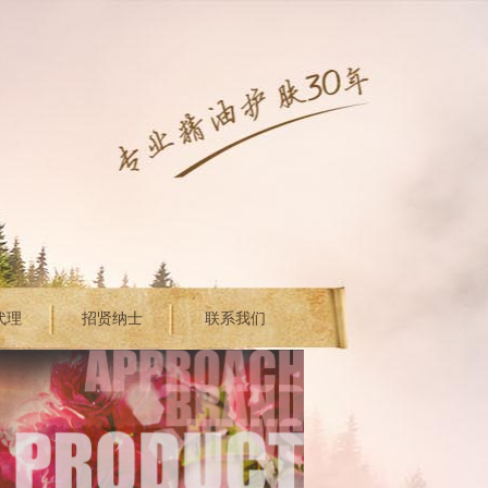
代理
招贤纳士
联系我们